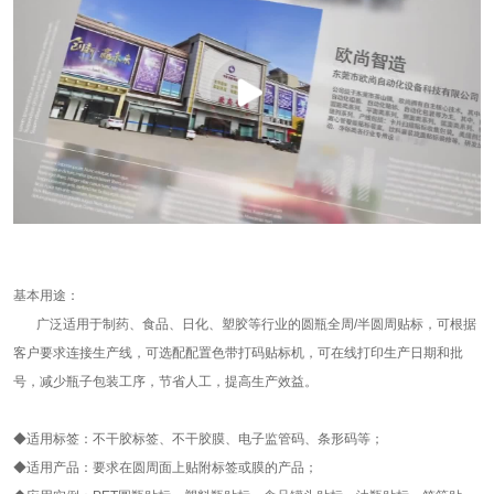
基本用途：
广泛适用于制药、食品、日化、塑胶等行业的圆瓶全周/半圆周贴标，可根据
客户要求连接生产线，可选配配置色带打码贴标机，可在线打印生产日期和批
号，减少瓶子包装工序，节省人工，提高生产效益。
◆适用标签：不干胶标签、不干胶膜、电子监管码、条形码等；
◆适用产品：要求在圆周面上贴附标签或膜的产品；