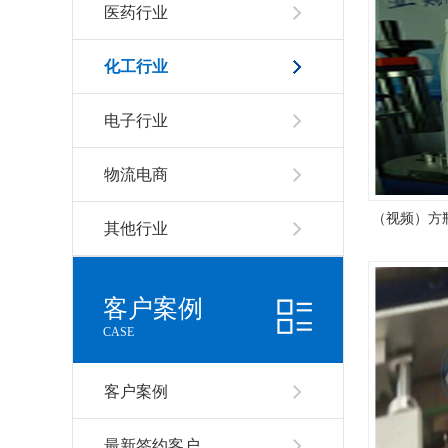
医药行业
化工行业
电子行业
物流电商
（视频）方瓶
其他行业
客户案例
CASE
客户案例
最新签约客户