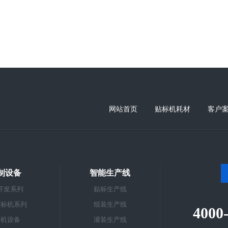
网站首页
贴标机耗材
客户
制设备
智能生产线
开发系列
贴标生产线
贴标机系列
组装生产线
4000
标机设备
灌装生产线