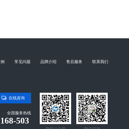
案例
常见问题
品牌介绍
售后服务
联系我们
在线咨询
全国服务热线
-168-503
微信公众号
微信咨询