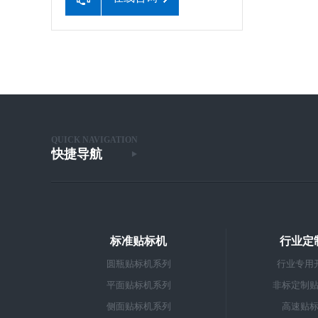
QUICK NAVIGATION
快捷导航
标准贴标机
行业定
圆瓶贴标机系列
行业专用
平面贴标机系列
非标定制
侧面贴标机系列
高速贴