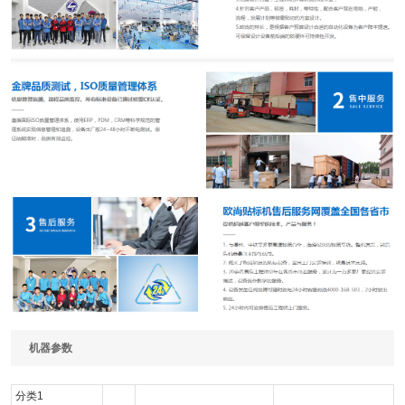
机器参数
分类1