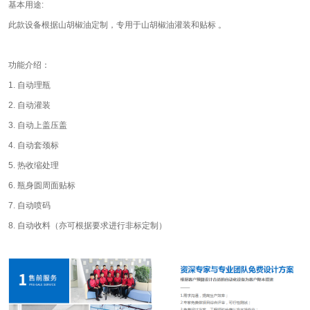
基本用途:
此款设备根据山胡椒油定制，专用于山胡椒油灌装和贴标 。
功能介绍：
1. 自动理瓶
2. 自动灌装
3. 自动上盖压盖
4. 自动套颈标
5. 热收缩处理
6. 瓶身圆周面贴标
7. 自动喷码
8. 自动收料（亦可根据要求进行非标定制）