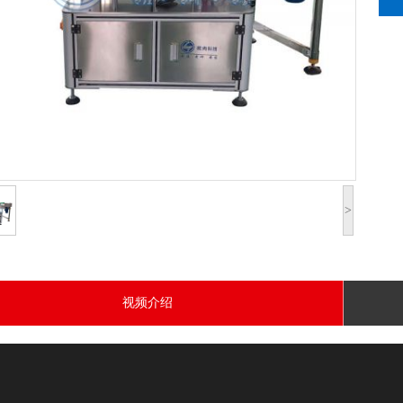
>
视频介绍