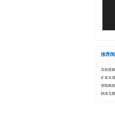
推荐阅
高精度