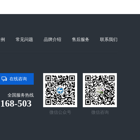
案例
常见问题
品牌介绍
售后服务
联系我们
在线咨询
全国服务热线
-168-503
微信公众号
微信咨询