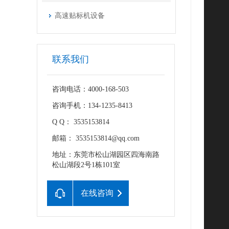
高速贴标机设备
联系我们
咨询电话：4000-168-503
咨询手机：134-1235-8413
Q Q： 3535153814
邮箱： 3535153814@qq.com
地址：东莞市松山湖园区四海南路
松山湖段2号1栋101室
在线咨询