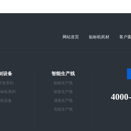
网站首页
贴标机耗材
客户
制设备
智能生产线
开发系列
贴标生产线
贴标机系列
组装生产线
4000
标机设备
灌装生产线
包装生产线