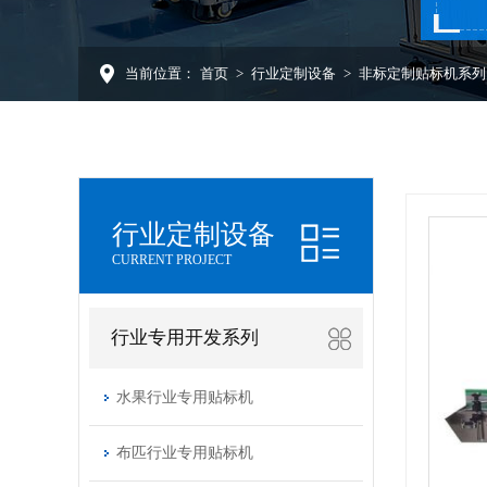
当前位置：
首页
>
行业定制设备
>
非标定制贴标机系列
行业定制设备
CURRENT PROJECT
行业专用开发系列
水果行业专用贴标机
布匹行业专用贴标机