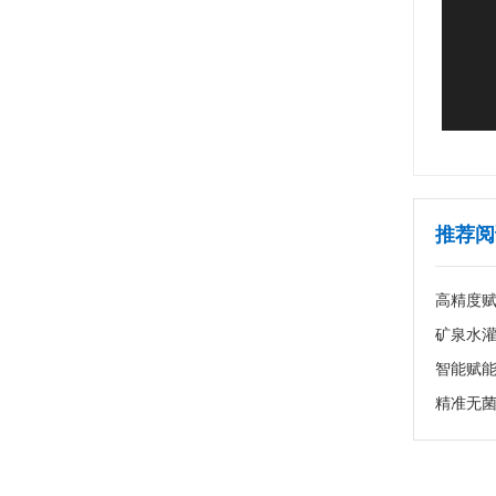
推荐阅
高精度