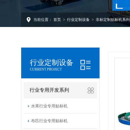
当前位置：
首页
>
行业定制设备
>
非标定制贴标机系列
行业定制设备
CURRENT PROJECT
行业专用开发系列
水果行业专用贴标机
布匹行业专用贴标机