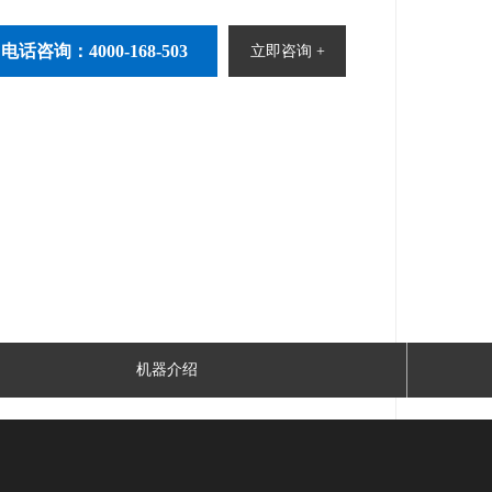
电话咨询：4000-168-503
立即咨询 +
机器介绍