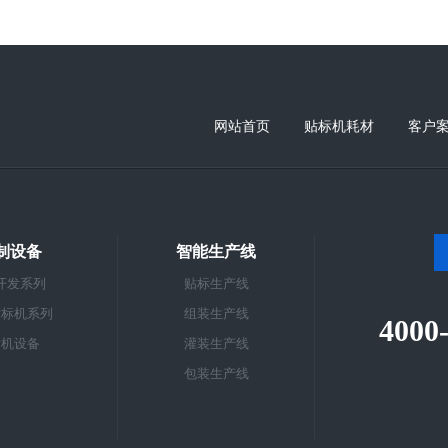
网站首页
贴标机耗材
客户
制设备
智能生产线
开发系列
贴标生产线
贴标机系列
组装生产线
4000
标机设备
灌装生产线
包装生产线