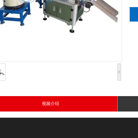
>
视频介绍