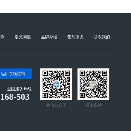
案例
常见问题
品牌介绍
售后服务
联系我们
在线咨询
全国服务热线
-168-503
微信公众号
微信咨询