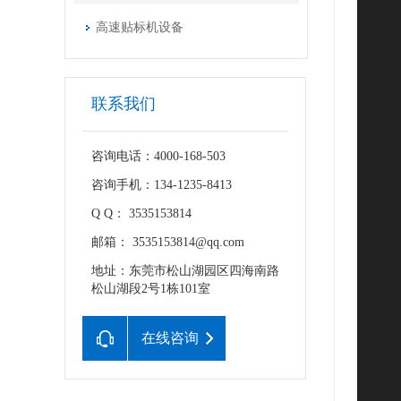
高速贴标机设备
联系我们
咨询电话：4000-168-503
咨询手机：134-1235-8413
Q Q： 3535153814
邮箱： 3535153814@qq.com
地址：东莞市松山湖园区四海南路
松山湖段2号1栋101室
在线咨询