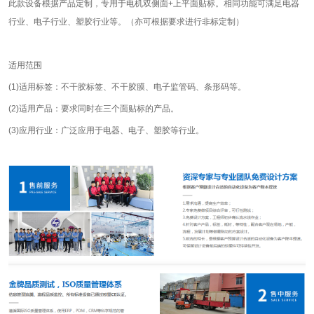
此款设备根据产品定制，专用于电机双侧面+上平面贴标。相同功能可满足电器
行业、电子行业、塑胶行业等。（亦可根据要求进行非标定制）
适用范围
(1)适用标签：不干胶标签、不干胶膜、电子监管码、条形码等。
(2)适用产品：要求同时在三个面贴标的产品。
(3)应用行业：广泛应用于电器、电子、塑胶等行业。