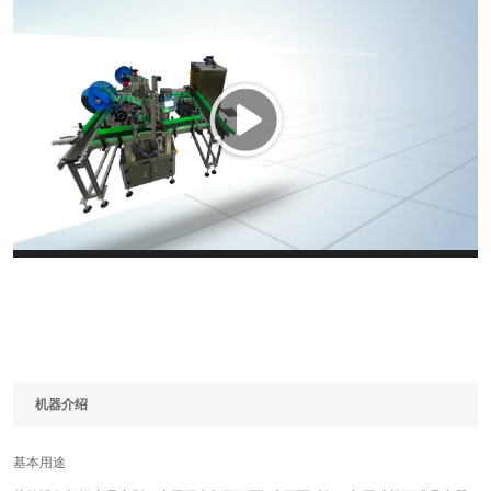
机器介绍
基本用途