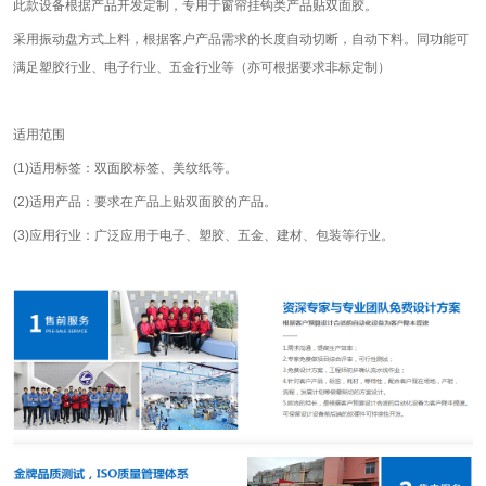
此款设备根据产品开发定制，专用于窗帘挂钩类产品贴双面胶。
采用振动盘方式上料，根据客户产品需求的长度自动切断，自动下料。同功能可
满足塑胶行业、电子行业、五金行业等（亦可根据要求非标定制）
适用范围
(1)适用标签：双面胶标签、美纹纸等。
(2)适用产品：要求在产品上贴双面胶的产品。
(3)应用行业：广泛应用于电子、塑胶、五金、建材、包装等行业。