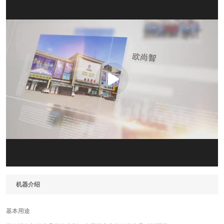
机器介绍
基本用途