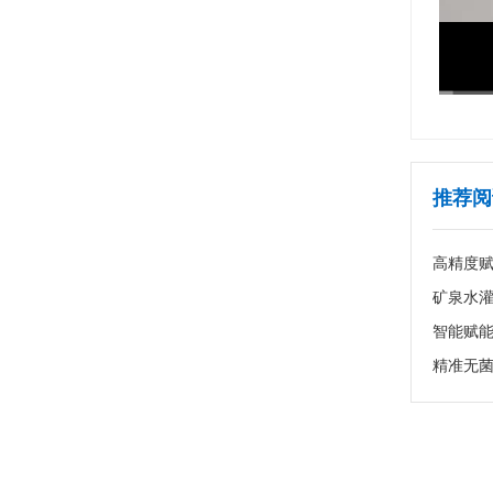
推荐阅
高精度