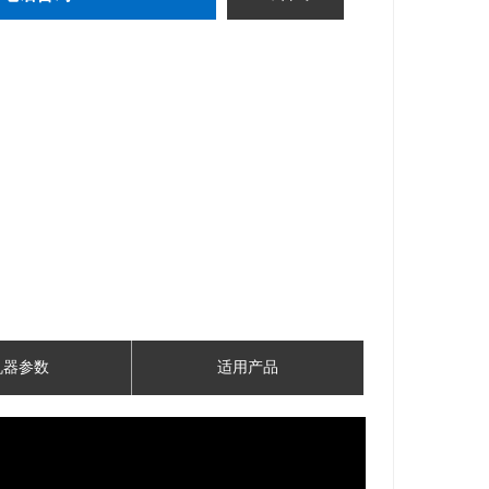
机器参数
适用产品