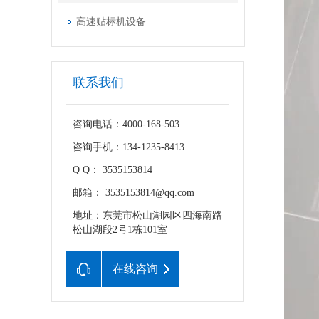
高速贴标机设备
联系我们
咨询电话：4000-168-503
咨询手机：134-1235-8413
Q Q： 3535153814
邮箱： 3535153814@qq.com
地址：东莞市松山湖园区四海南路
松山湖段2号1栋101室
在线咨询