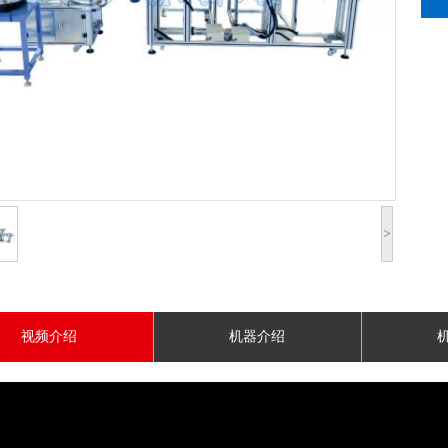
>
视频介绍
机器介绍