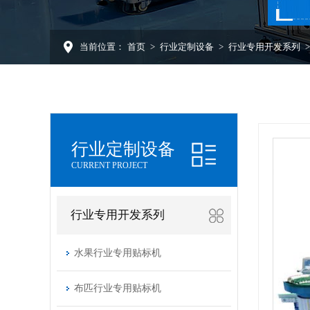
当前位置：
首页
>
行业定制设备
>
行业专用开发系列
行业定制设备
CURRENT PROJECT
行业专用开发系列
水果行业专用贴标机
布匹行业专用贴标机