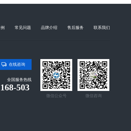
案例
常见问题
品牌介绍
售后服务
联系我们
在线咨询
全国服务热线
-168-503
微信公众号
微信咨询