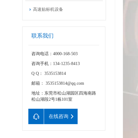
高速贴标机设备
联系我们
咨询电话：4000-168-503
咨询手机：134-1235-8413
Q Q： 3535153814
邮箱： 3535153814@qq.com
地址：东莞市松山湖园区四海南路
松山湖段2号1栋101室
在线咨询