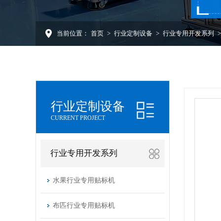
当前位置：
首页
>
行业定制设备
>
行业专用开发系列
行业定制设备
CURRENT PROJECT
行业专用开发系列
水果行业专用贴标机
布匹行业专用贴标机