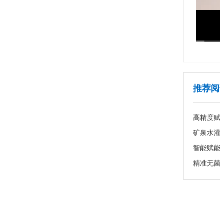
推荐阅
高精度