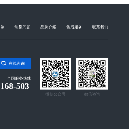
案例
常见问题
品牌介绍
售后服务
联系我们
在线咨询
全国服务热线
-168-503
微信公众号
微信咨询