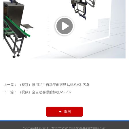
上一篇：
（视频）日用品半自动平面滚贴贴标机AS-P15
下一篇：
（视频）全自动卷膜贴标机AS-P07
返回

Copyright © 2015 东莞市欧尚自动化设备科技有限公司