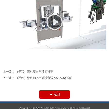
上一篇：
（视频）西林瓶自动理瓶打码
下一篇：
（视频）全自动病毒管灌装线 AS-PGDC05
返回

Copyright © 2015 东莞市欧尚自动化设备科技有限公司