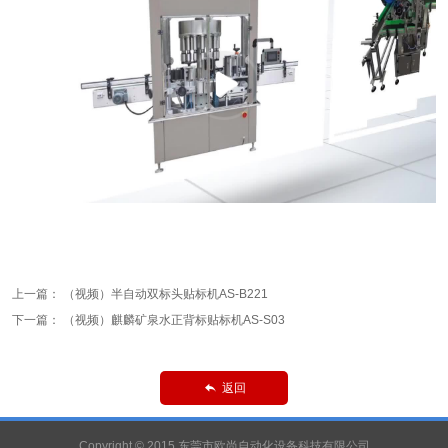
上一篇：
（视频）半自动双标头贴标机AS-B221
下一篇：
（视频）麒麟矿泉水正背标贴标机AS-S03
返回

Copyright © 2015 东莞市欧尚自动化设备科技有限公司