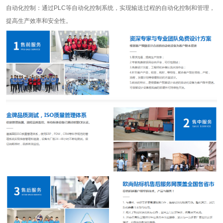
自动化控制：通过PLC等自动化控制系统，实现输送过程的自动化控制和管理，
提高生产效率和安全性。