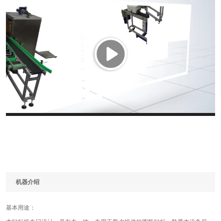
机器介绍
基本用途：