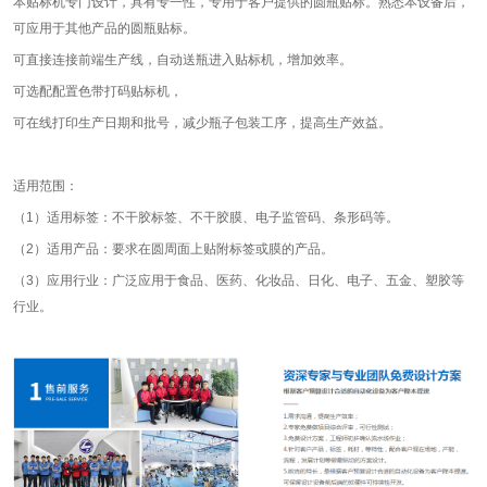
本贴标机专门设计，具有专一性，专用于客户提供的圆瓶贴标。熟悉本设备后，
可应用于其他产品的圆瓶贴标。
可直接连接前端生产线，自动送瓶进入贴标机，增加效率。
可选配配置色带打码贴标机，
可在线打印生产日期和批号，减少瓶子包装工序，提高生产效益。
适用范围：
（1）适用标签：不干胶标签、不干胶膜、电子监管码、条形码等。
（2）适用产品：要求在圆周面上贴附标签或膜的产品。
（3）应用行业：广泛应用于食品、医药、化妆品、日化、电子、五金、塑胶等
行业。