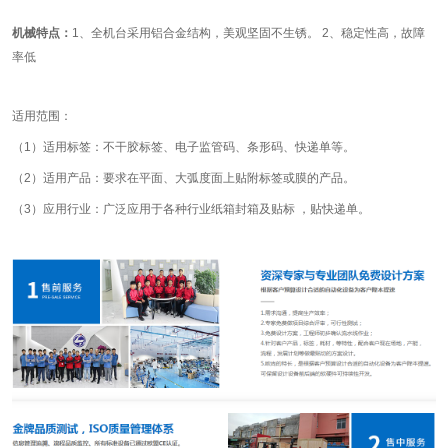
机械特点：
1、全机台采用铝合金结构，美观坚固不生锈。 2、稳定性高，故障
率低
适用范围：
（1）适用标签：不干胶标签、电子监管码、条形码、快递单等。
（2）适用产品：要求在平面、大弧度面上贴附标签或膜的产品。
（3）应用行业：广泛应用于各种行业纸箱封箱及贴标 ，贴快递单。