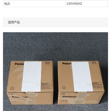
电压
220V/50HZ
适用产品