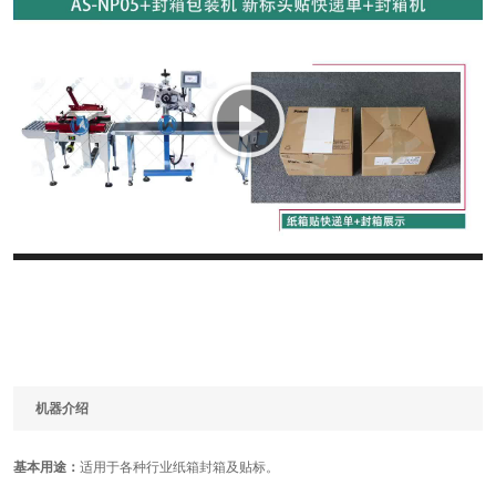
机器介绍
基本用途：
适用于各种行业纸箱封箱及贴标。