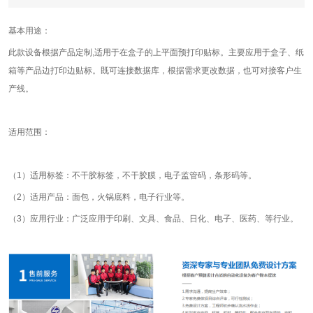
基本用途：
此款设备根据产品定制,适用于在盒子的上平面预打印贴标。主要应用于盒子、纸
箱等产品边打印边贴标。既可连接数据库，根据需求更改数据，也可对接客户生
产线。
适用范围：
（1）适用标签：不干胶标签，不干胶膜，电子监管码，条形码等。
（2）适用产品：面包，火锅底料，电子行业等。
（3）应用行业：广泛应用于印刷、文具、食品、日化、电子、医药、等行业。