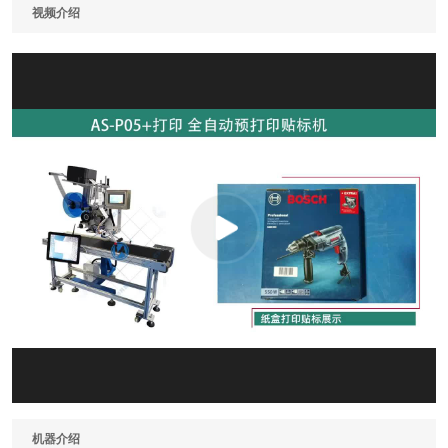
视频介绍
机器介绍