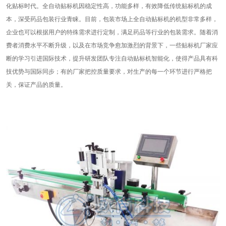
化贴标时代。全自动贴标机因稳定性高，功能多样，有效降低传统贴标机的成
本，深受药品包装行业青睐。目前，包装市场上全自动贴标机的机型非常多样，
企业也可以根据用户的特殊需求进行定制，满足药品等行业的包装需求。随着消
费者消费水平不断升级，以及在市场竞争愈加激烈的背景下，一些贴标机厂家应
断的学习引进国际技术，提升研发团队专注自动贴标机智能化，使得产品具有科
技优势与国际同步；有的厂家把控质量要求，对生产的每一个环节进行严格把
关，保证产品的质量。