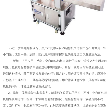
不过，质量再好的设备，用户在使用全自动贴标机的过程中也不可避免一些
小问题，或是一些小故障，因此用户需要掌握常见的故障原因以及解决办法。
1、断标，据不少用户反应，全自动贴标机在运行的过程中经常会发生断标的
现象，也就是标签在被牵引的过程中出现损坏。断标一般是因为标签质量问题。
遇到这种情况，除了要更换质量好的标签纸之外，用户还需要注意的是，应避免
在标签上出现刮伤，一旦有容易断裂的标签，用户需要注意控制，只有保证标签
质量的同时，才能让贴标机更好运转。
2、偏差，偏差现象也非常常见，就是标签位置贴的不对、不准。全自动贴标
机如果长期运作不检修，非常出现偏差的情况，包括标签走偏，或者走向不稳
定，牵引打滑，包装材料不到位等。此时需要先将标签扶正，让标签能走在正道