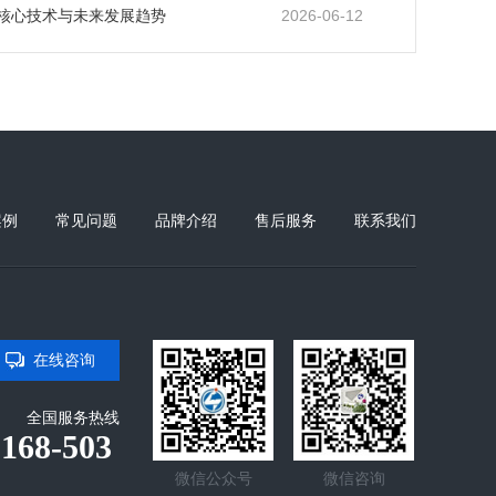
2026-06-12
核心技术与未来发展趋势
案例
常见问题
品牌介绍
售后服务
联系我们
在线咨询
全国服务热线
-168-503
微信公众号
微信咨询