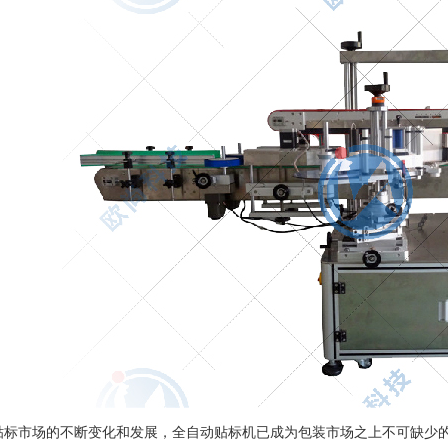
市场的不断变化和发展，全自动贴标机已成为包装市场之上不可缺少的