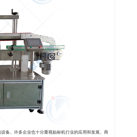
设备。许多企业也十分重视贴标机行业的应用和发展。商