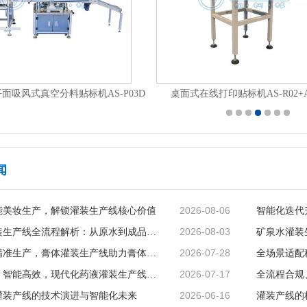
全自动平面分页贴标机AS-P02
闻
2026-08-06
能美妆生产，解锁灌装生产线核心价值
2026-08-03
矿泉水灌装生产线全流程解析：从原水到成品的品质守护
2026-07-28
智能赋能精准生产，膏体灌装生产线助力膏体行业提质增效
2026-07-17
精准无菌、智能高效，现代化药液灌装生产线赋能制药行业升级
2026-06-16
灌装产线的技术演进与智能化未来
灌装产线的