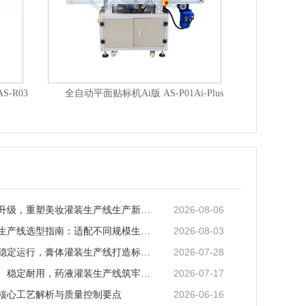
高速全自动圆瓶立转卧贴标机+打码机 AS-LC05A
全自动圆瓶贴标机 AS-C01S-A
2026-08-06
智能化迭代升级，重塑美妆灌装生产线生产新范式
2026-08-03
矿泉水灌装生产线选型指南：适配不同规模生产的核心逻辑
2026-07-28
全场景适配稳定运行，膏体灌装生产线打造标准化灌装新体系
2026-07-17
全流程合规、稳定耐用，药液灌装生产线筑牢药液生产品质防线
2026-06-16
核心工艺解析与质量控制要点