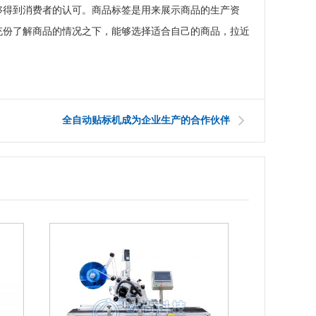
够得到消费者的认可。商品标签是用来展示商品的生产资
充份了解商品的情况之下，能够选择适合自己的商品，拉近
全自动贴标机成为企业生产的合作伙伴