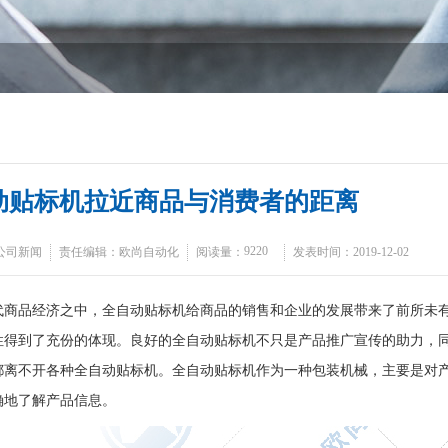
动贴标机拉近商品与消费者的距离
9220
公司新闻
责任编辑：欧尚自动化
阅读量：
发表时间：2019-12-02
品经济之中，全自动贴标机给商品的销售和企业的发展带来了前所未有
性得到了充份的体现。良好的全自动贴标机不只是产品推广宣传的助力，
都离不开各种全自动贴标机。全自动贴标机作为一种包装机械，主要是对
确地了解产品信息。