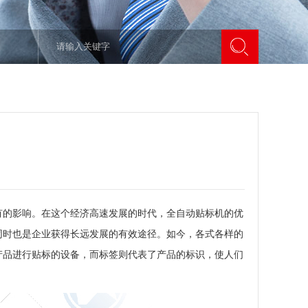
的影响。在这个经济高速发展的时代，全自动贴标机的优
同时也是企业获得长远发展的有效途径。如今，各式各样的
产品进行贴标的设备，而标签则代表了产品的标识，使人们