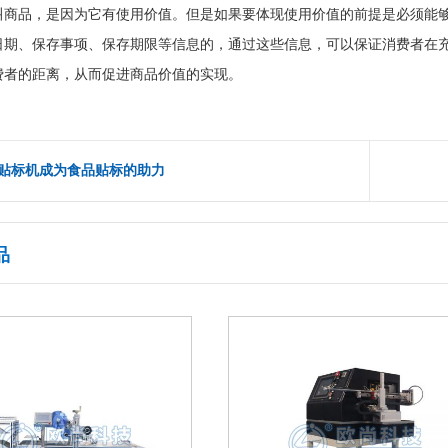
叫商品，是因为它有使用价值。但是如果要体现使用价值的前提是必须能
日期、保存事项、保存期限等信息的，通过这些信息，可以保证消费者在
费者的距离，从而促进商品价值的实现。
贴标机成为食品贴标的助力
品