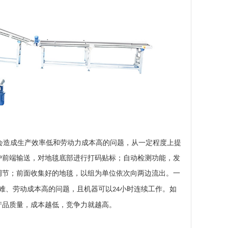
造成生产效率低和劳动力成本高的问题，从一定程度上提
户前端输送，对地毯底部进行打码贴标；自动检测功能，发
调节；前面收集好的地毯，以组为单位依次向两边流出。一
难、劳动成本高的问题，且机器可以
小时连续工作。如
24
产品质量，成本越低，竞争力就越高。