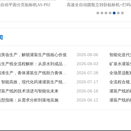
自动平面分页贴标机AS-P02
闻
2026-08-06
能美妆生产，解锁灌装生产线核心价值
2026-08-03
矿泉水灌装生产线全流程解析：从原水到成品的品质守护
2026-07-28
智能赋能精准生产，膏体灌装生产线助力膏体行业提质增效
2026-07-17
精准无菌、智能高效，现代化药液灌装生产线赋能制药行业升级
2026-06-16
灌装产线的技术演进与智能化未来
灌装产线的
2026-06-12
选型指南：从需求分析到落地实施
灌装产线的