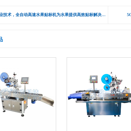
凭借专业技术，全自动高速水果贴标机为水果提供高效贴标解决方案
5
品