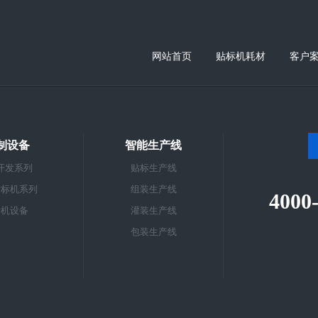
网站首页
贴标机耗材
客户
制设备
智能生产线
开发系列
贴标生产线
贴标机系列
组装生产线
4000
标机设备
灌装生产线
包装生产线