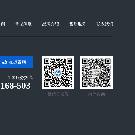
案例
常见问题
品牌介绍
售后服务
联系我们
在线咨询
全国服务热线
-168-503
微信公众号
微信咨询