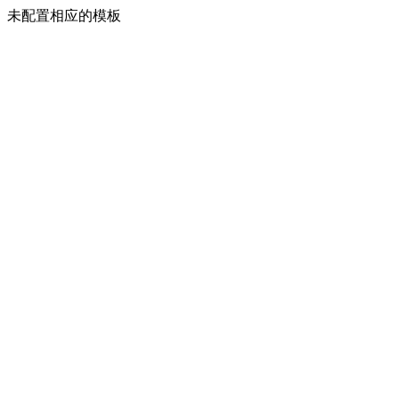
未配置相应的模板