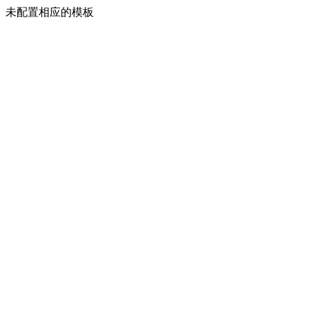
未配置相应的模板