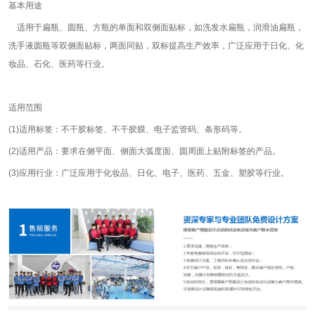
基本用途
适用于扁瓶、圆瓶、方瓶的单面和双侧面贴标，如洗发水扁瓶，润滑油扁瓶，
洗手液圆瓶等双侧面贴标，两面同贴，双标提高生产效率，广泛应用于日化、化
妆品、石化、医药等行业。
适用范围
(1)适用标签：不干胶标签、不干胶膜、电子监管码、条形码等。
(2)适用产品：要求在侧平面、侧面大弧度面、圆周面上贴附标签的产品。
(3)应用行业：广泛应用于化妆品、日化、电子、医药、五金、塑胶等行业。