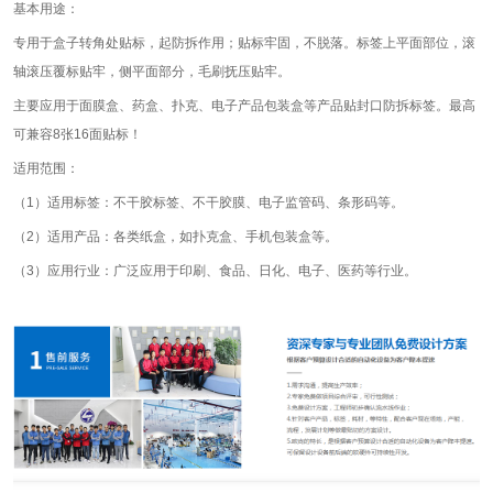
基本用途：
专用于盒子转角处贴标，起防拆作用；贴标牢固，不脱落。标签上平面部位，滚
轴滚压覆标贴牢，侧平面部分，毛刷抚压贴牢。
主要应用于面膜盒、药盒、扑克、电子产品包装盒等产品贴封口防拆标签。最高
可兼容8张16面贴标！
适用范围：
（1）适用标签：不干胶标签、不干胶膜、电子监管码、条形码等。
（2）适用产品：各类纸盒，如扑克盒、手机包装盒等。
（3）应用行业：广泛应用于印刷、食品、日化、电子、医药等行业。