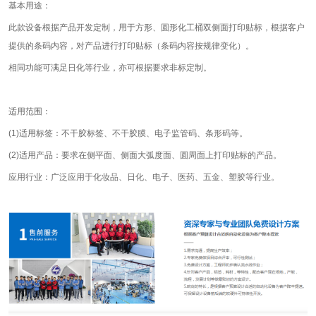
基本用途：
此款设备根据产品开发定制，用于方形、圆形化工桶双侧面打印贴标，根据客户
提供的条码内容，对产品进行打印贴标（条码内容按规律变化）。
相同功能可满足日化等行业，亦可根据要求非标定制。
适用范围：
(1)适用标签：不干胶标签、不干胶膜、电子监管码、条形码等。
(2)适用产品：要求在侧平面、侧面大弧度面、圆周面上打印贴标的产品。
应用行业：广泛应用于化妆品、日化、电子、医药、五金、塑胶等行业。