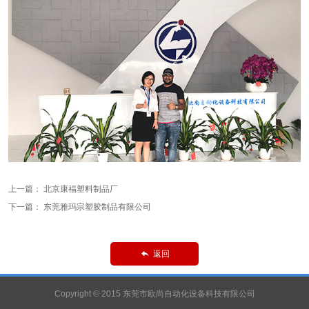
上一篇：
北京康福塑料制品厂
下一篇：
东莞雅玛宗塑胶制品有限公司
返回

Copyright © 2015 东莞市欧尚自动化设备科技有限公司