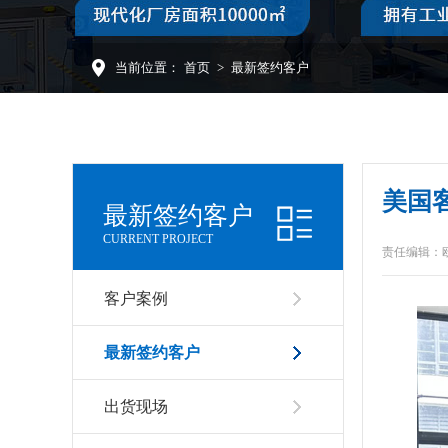
当前位置：
首页
>
最新签约客户
美国
最新签约客户
CURRENT PROJECT
责任编辑：
客户案例
最新签约客户
出货现场