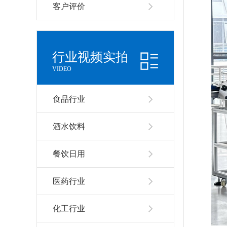
客户评价
行业视频实拍
VIDEO
食品行业
酒水饮料
餐饮日用
医药行业
化工行业