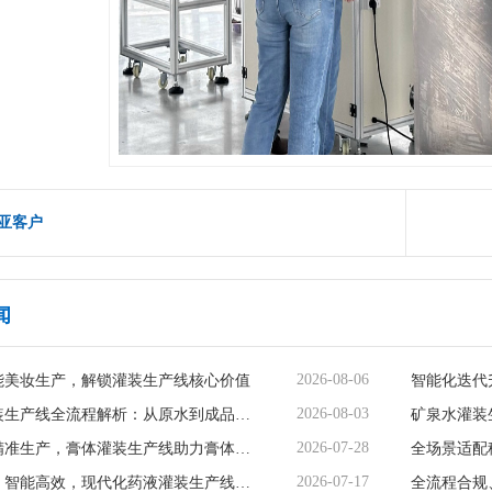
亚客户
闻
2026-08-06
能美妆生产，解锁灌装生产线核心价值
2026-08-03
矿泉水灌装生产线全流程解析：从原水到成品的品质守护
2026-07-28
智能赋能精准生产，膏体灌装生产线助力膏体行业提质增效
2026-07-17
精准无菌、智能高效，现代化药液灌装生产线赋能制药行业升级