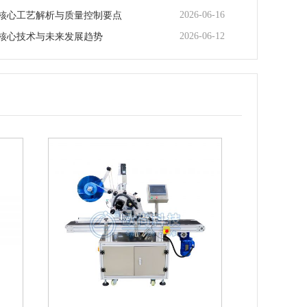
2026-06-16
核心工艺解析与质量控制要点
2026-06-12
核心技术与未来发展趋势