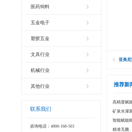
医药饲料
五金电子
塑胶五金
文具行业
亚美尼
机械行业
推荐新
其他行业
高精度赋
联系我们
咨询电话：4000-168-503