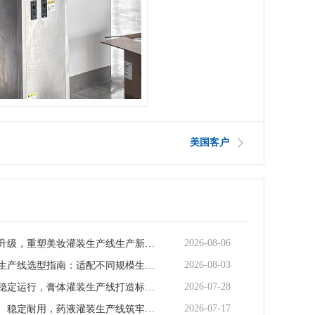
美国客户
2026-08-06
智能化迭代升级，重塑美妆灌装生产线生产新范式
2026-08-03
矿泉水灌装生产线选型指南：适配不同规模生产的核心逻辑
2026-07-28
全场景适配稳定运行，膏体灌装生产线打造标准化灌装新体系
2026-07-17
全流程合规、稳定耐用，药液灌装生产线筑牢药液生产品质防线