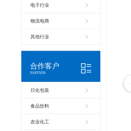
电子行业
物流电商
其他行业
合作客户
PARTNER
日化包装
食品饮料
农业化工