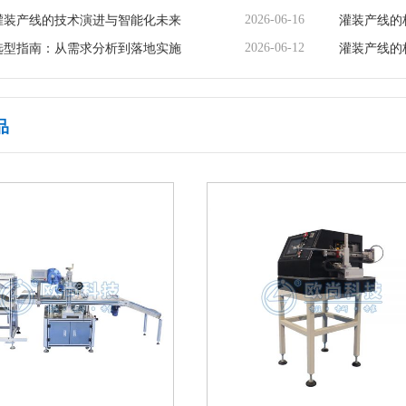
2026-06-16
灌装产线的技术演进与智能化未来
灌装产线的
2026-06-12
选型指南：从需求分析到落地实施
灌装产线的
品