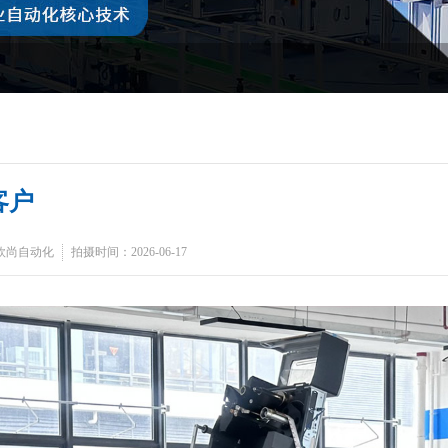
客户
欧尚自动化
拍摄时间：2026-06-17