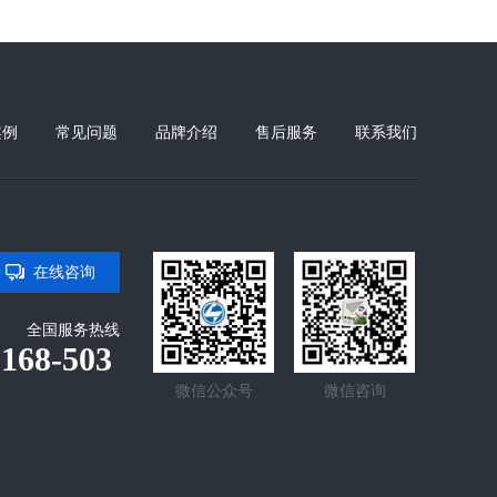
案例
常见问题
品牌介绍
售后服务
联系我们
在线咨询
全国服务热线
-168-503
微信公众号
微信咨询