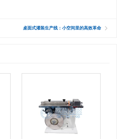
桌面式灌装生产线：小空间里的高效革命