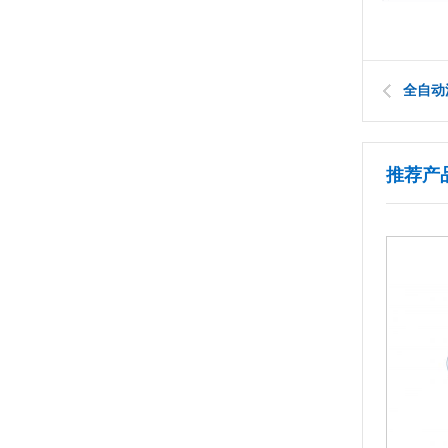
全自动
推荐产