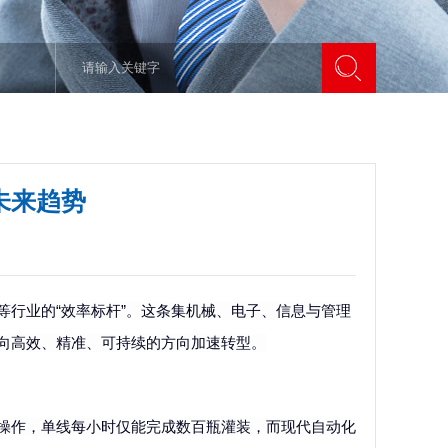
未来趋势
等行业的
“效率标杆”。这条集机械、电子、信息与管理
向高效、精准、可持续的方向加速转型。
操作，单线每小时仅能完成数百瓶灌装，而现代自动化