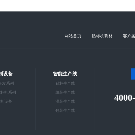
网站首页
贴标机耗材
客户
制设备
智能生产线
开发系列
贴标生产线
贴标机系列
组装生产线
4000
标机设备
灌装生产线
包装生产线