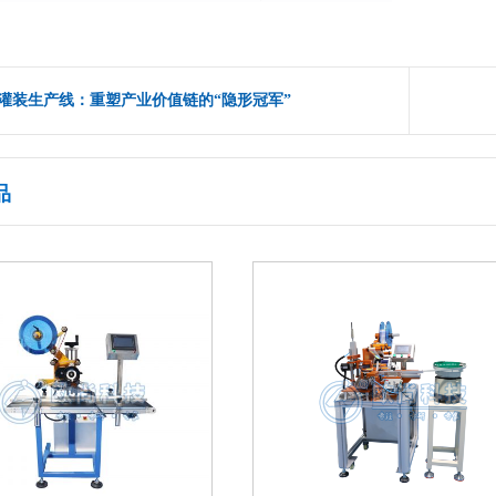
灌装生产线：重塑产业价值链的“隐形冠军”
品