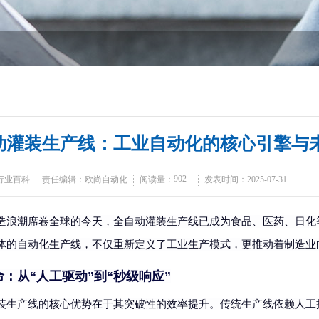
动灌装生产线：工业自动化的核心引擎与
902
行业百科
责任编辑：欧尚自动化
阅读量：
发表时间：2025-07-31
造浪潮席卷全球的今天，全自动灌装生产线已成为食品、医药、日化
体的自动化生产线，不仅重新定义了工业生产模式，更推动着制造业
命：从
“人工驱动”到“秒级响应”
装生产线的核心优势在于其突破性的效率提升。传统生产线依赖人工