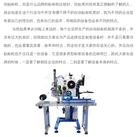
动贴标机，
但
是什么
品牌的贴标机
比较好。但如果对此有真正接触和了解的人，
就会知道在这个行业当中并没有哪个牌子的自动贴标机更好，因为不同的企业是
有着自己的理念的，也有自己的追求，而相应的设备也会有不同的特点。
当然如果单从功能上来说的，每个企业所生产的自动贴标机都差不多的，并
没有过大的差距，但我相信大家在为产品选择信息标签设备时，并不是只看重功
能的，也会看重其质量，效率和特点，而这些才是大家所应该关心的。并且自动
贴标机也不仅仅是一款设备，它是很多类型标签设备的总称而已，因此大家在选
择的时候，一是要了解相应企业的特点，二则是要了解设备本身的特点。