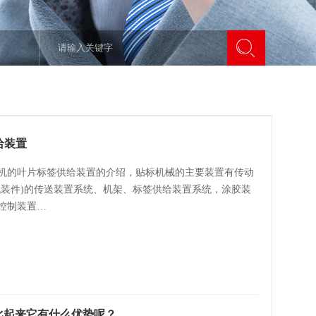
给装置
机的叶片标签供给装置的介绍，贴标机械的主要装置有传动
包装件)的传送装置系统、机架、标签供给装置系统，涂胶装
控制装置…
比起来它有什么优势呢？