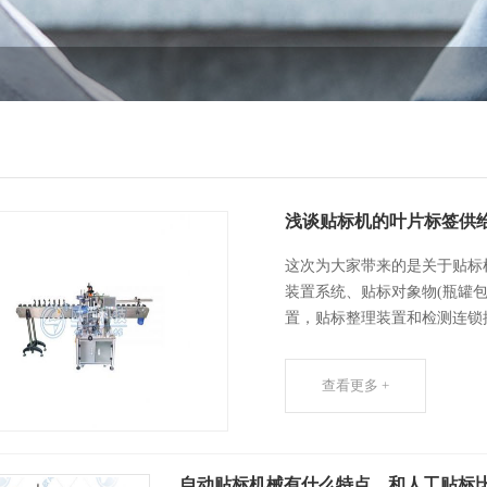
浅谈贴标机的叶片标签供
这次为大家带来的是关于贴标
装置系统、贴标对象物(瓶罐
置，贴标整理装置和检测连锁
查看更多 +
自动贴标机械有什么特点，和人工贴标