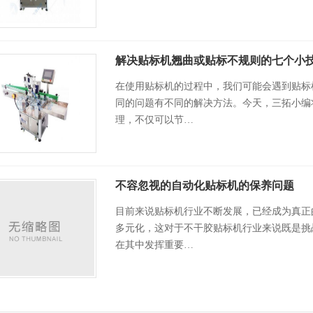
解决贴标机翘曲或贴标不规则的七个小
在使用贴标机的过程中，我们可能会遇到贴标
同的问题有不同的解决方法。今天，三拓小编
理，不仅可以节…
不容忽视的自动化贴标机的保养问题
目前来说贴标机行业不断发展，已经成为真正
多元化，这对于不干胶贴标机行业来说既是挑
在其中发挥重要…