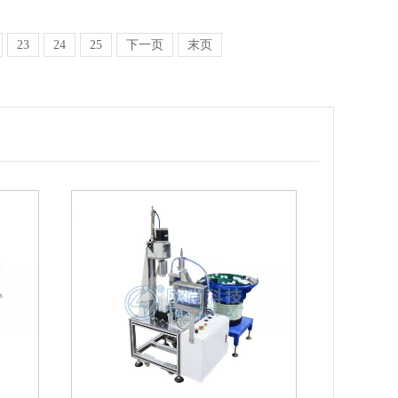
23
24
25
下一页
末页