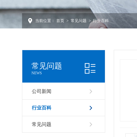
当前位置：
首页
>
常见问题
>
行业百科
常见问题
NEWS
公司新闻
行业百科
常见问题