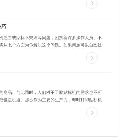
技巧
机翘曲或贴标不规则等问题，困扰着许多操作人员。不
将从七个方面为你解决这个问题。如果问题可以自己处
的商品。与此同时，人们对不干胶贴标机的需求也不断
战也是机遇。那么作为主要的生产力，即时打印贴标机