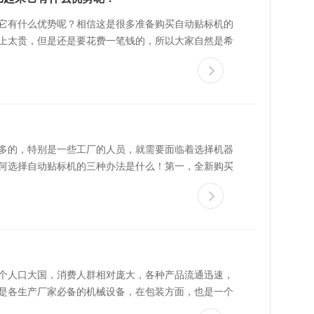
它有什么优势呢？相信这是很多准备购买自动贴标机的
上太贵，但是还是要花费一笔钱的，所以大家自然是希
多的，特别是一些工厂的人员，就需要面临着选择机器
何选择自动贴标机的三种办法是什么！第一，全新购买
个人口大国，消费人群相对庞大，各种产品流通迅速，
是各生产厂家必备的机械设备，在包装方面，也是一个