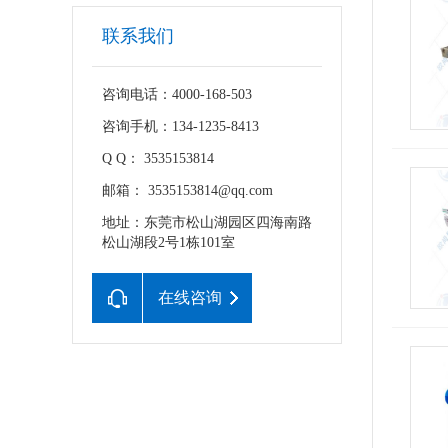
联系我们
咨询电话：4000-168-503
咨询手机：134-1235-8413
Q Q： 3535153814
邮箱： 3535153814@qq.com
地址：东莞市松山湖园区四海南路
松山湖段2号1栋101室
在线咨询