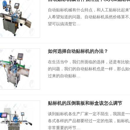
自动贴标机械有什么特点，和人工贴标比起来
人希望知道的问题。自动贴标机虽然价格算不
望可以搞清楚它…
如何选择自动贴标机的办法？
在生活当中，我们所面临的选择，还是有比较
的问题，我们的自动贴标机也是一样，那么如
过来的自动贴标…
贴标机的压倒装板和标盒该怎么调节
谈到贴标机各生产厂家一定不陌生，我国是一
各式各样的产品都要经过一定的包装，贴标机
非常重要的环节…